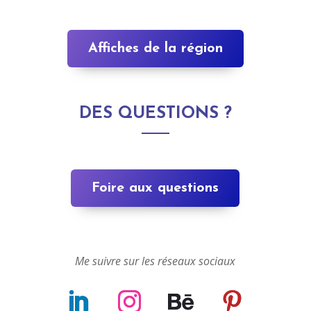
Affiches de la région
DES QUESTIONS ?
Foire aux questions
Me suivre sur les réseaux sociaux