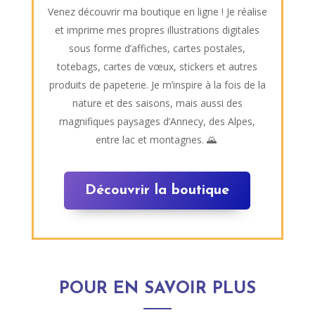
Venez découvrir ma boutique en ligne ! Je réalise
et imprime mes propres illustrations digitales
sous forme d’affiches, cartes postales,
totebags, cartes de vœux, stickers et autres
produits de papeterie. Je m’inspire à la fois de la
nature et des saisons, mais aussi des
magnifiques paysages d’Annecy, des Alpes,
entre lac et montagnes. 🌄
Découvrir la boutique
POUR EN SAVOIR PLUS