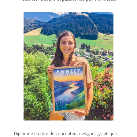
Diplômée du titre de concepteur designer graphique,