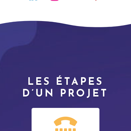
LES ÉTAPES
D’UN PROJET
