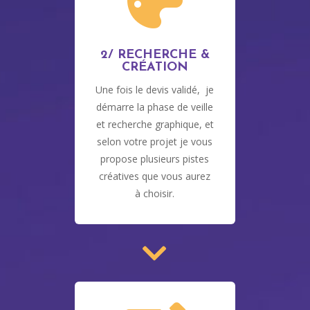

2/ RECHERCHE &
CRÉATION
Une fois le devis validé, je
démarre la phase de veille
et recherche graphique, et
selon votre projet je vous
propose plusieurs pistes
créatives que vous aurez
à choisir.
