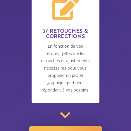

3/ RETOUCHES &
CORRECTIONS
En fonction de vos
retours, j’effectue les
retouches et ajustements
nécessaires pour vous
proposer un projet
graphique pertinent
répondant à vos besoins.
