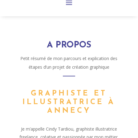
A PROPOS
Petit résumé de mon parcours et explication des
étapes d’un projet de création graphique
GRAPHISTE ET
ILLUSTRATRICE À
ANNECY
Je m’appelle Cindy Tardiou, graphiste illustratrice
freelance, créative et passionnée par mon métier.