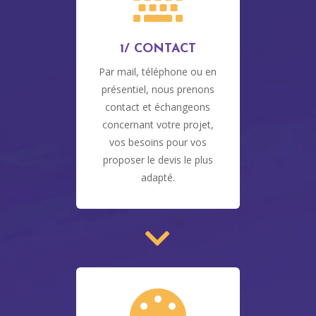
1/ CONTACT
Par mail, téléphone ou en
présentiel, nous prenons
contact et échangeons
concernant votre projet,
vos besoins pour vos
proposer le devis le plus
adapté.
