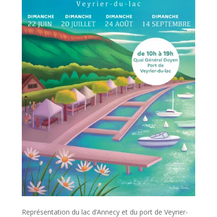
Représentation du lac d’Annecy et du port de Veyrier-