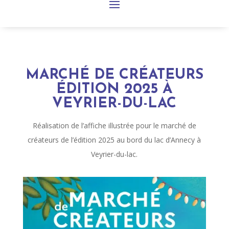
MARCHÉ DE CRÉATEURS
ÉDITION 2025 À
VEYRIER-DU-LAC
Réalisation de l’affiche illustrée pour le marché de
créateurs de l’édition 2025 au bord du lac d’Annecy à
Veyrier-du-lac.