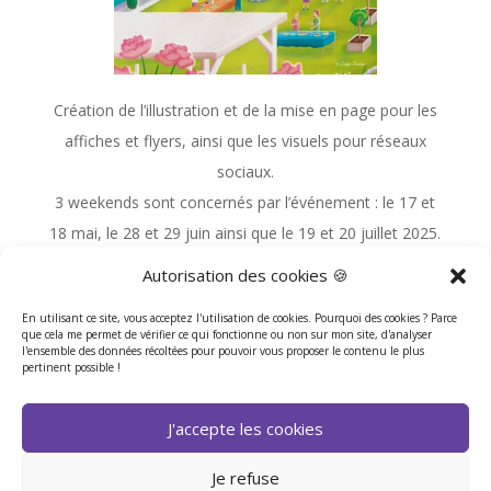
Création de l’illustration et de la mise en page pour les
affiches et flyers, ainsi que les visuels pour réseaux
sociaux.
3 weekends sont concernés par l’événement : le 17 et
18 mai, le 28 et 29 juin ainsi que le 19 et 20 juillet 2025.
Autorisation des cookies 🍪
En utilisant ce site, vous acceptez l'utilisation de cookies. Pourquoi des cookies ? Parce
que cela me permet de vérifier ce qui fonctionne ou non sur mon site, d'analyser
l'ensemble des données récoltées pour pouvoir vous proposer le contenu le plus
Retour au portfolio
pertinent possible !
J'accepte les cookies
Je refuse