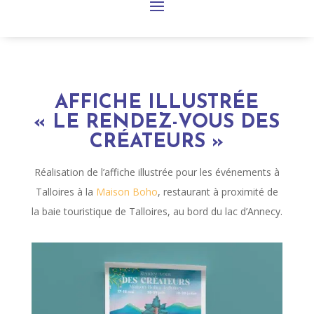
AFFICHE ILLUSTRÉE
« LE RENDEZ-VOUS DES
CRÉATEURS »
Réalisation de l’affiche illustrée pour les événements à
Talloires à la
Maison Boho
, restaurant à proximité de
la baie touristique de Talloires, au bord du lac d’Annecy.