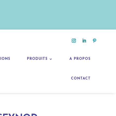
TIONS
PRODUITS
A PROPOS
CONTACT