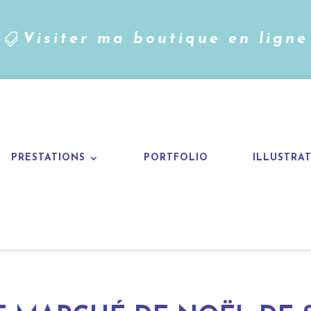
Visiter ma boutique en ligne
PRESTATIONS
PORTFOLIO
ILLUSTRA