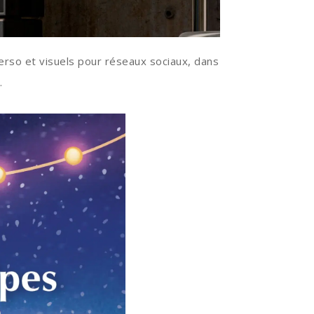
 verso et visuels pour réseaux sociaux, dans
.