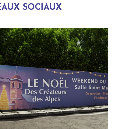
EAUX SOCIAUX