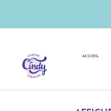
ACCUEIL