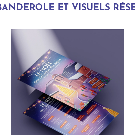
 BANDEROLE ET VISUELS RÉS