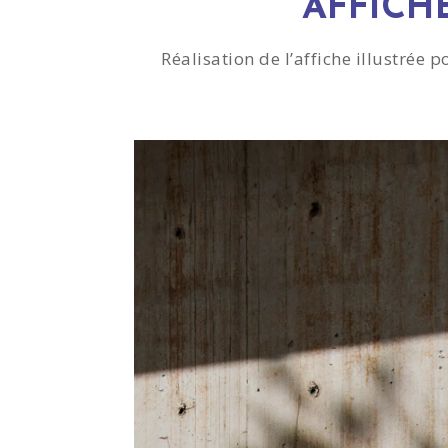
AFFICH
Réalisation de l’affiche illustrée