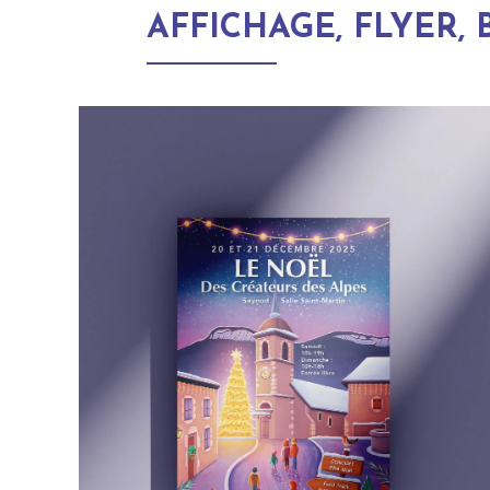
AFFICHAGE, FLYER,