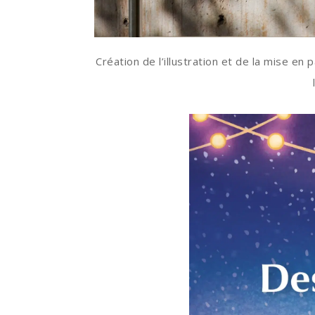
Création de l’illustration et de la mise en