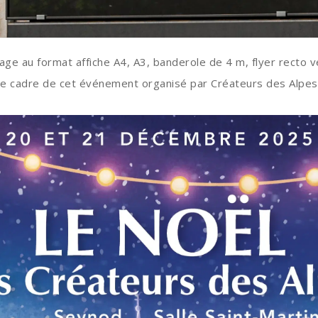
 page au format affiche A4, A3, banderole de 4 m, flyer recto
le cadre de cet événement organisé par Créateurs des Alpes