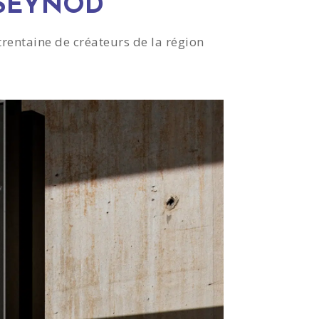
 SEYNOD
trentaine de créateurs de la région