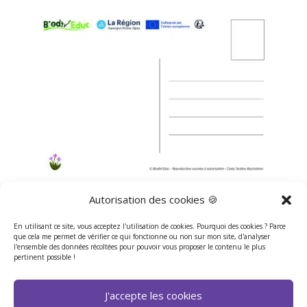
Autorisation des cookies 🍪
En utilisant ce site, vous acceptez l'utilisation de cookies. Pourquoi des cookies ? Parce
que cela me permet de vérifier ce qui fonctionne ou non sur mon site, d'analyser
l'ensemble des données récoltées pour pouvoir vous proposer le contenu le plus
Retour au portfolio
pertinent possible !
J'accepte les cookies