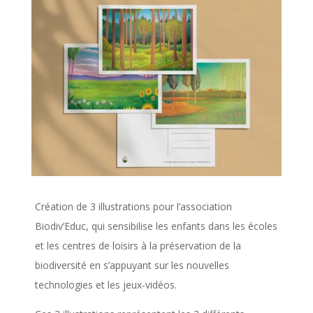
Création de 3 illustrations pour l’association
Biodiv’Educ,
qui sensibilise les enfants dans les écoles
et les centres de loisirs à la préservation de la
biodiversité en s’appuyant sur les nouvelles
technologies et les jeux-vidéos.