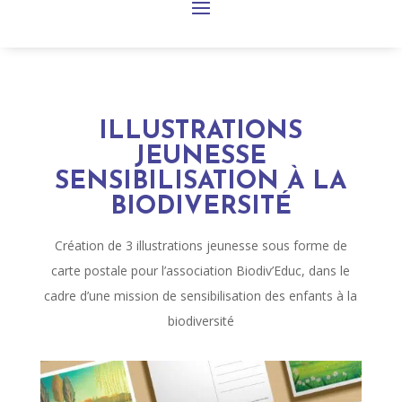
ILLUSTRATIONS
JEUNESSE
SENSIBILISATION À LA
BIODIVERSITÉ
Création de 3 illustrations jeunesse sous forme de
carte postale pour l’association Biodiv’Educ, dans le
cadre d’une mission de sensibilisation des enfants à la
biodiversité