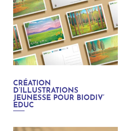
CRÉATION
D’ILLUSTRATIONS
JEUNESSE POUR BIODIV’
EDUC