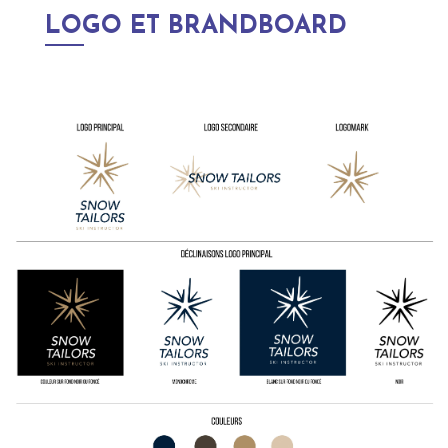
LOGO ET BRANDBOARD