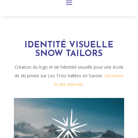
IDENTITÉ VISUELLE
SNOW TAILORS
Création du logo et de l’identité visuelle pour une école
de ski privée sur Les Trois Vallées en Savoie.
Découvrir
le site internet
.