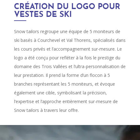
CRÉATION DU LOGO POUR
VESTES DE SKI
Snow tailors regroupe une équipe de 5 moniteurs de
ski basés à Courchevel et Val Thorens, spécialisés dans
les cours privés et l’accompagnement sur-mesure. Le
logo a été conçu pour refléter à la fois le prestige du
domaine des Trois Vallées et l’ultra-personnalisation de
leur prestation. Il prend la forme d’un flocon à 5
branches représentant les 5 moniteurs, et évoque
également une cible, symbolisant la précision,
l’expertise et l’approche entièrement sur-mesure de
Snow tailors à travers leur offre.